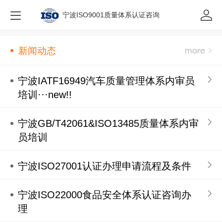
宁波ISO9001质量体系认证咨询
新闻动态
宁波IATF16949汽车质量管理体系内审员
培训···new!!
宁波GB/T42061&ISO13485质量体系内审
员培训
宁波ISO27001认证办理申请流程及条件
宁波ISO22000食品安全体系认证咨询办
理