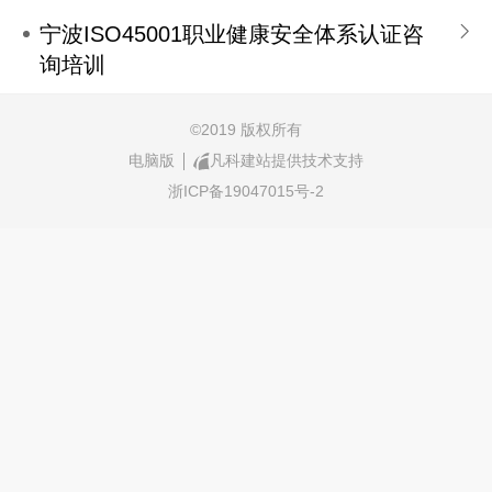
宁波ISO45001职业健康安全体系认证咨
询培训
©
2019 版权所有
电脑版
凡科建站提供技术支持
浙ICP备19047015号-2