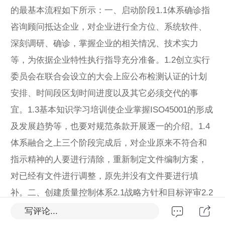
的最基本流程如下所示：一、启动阶段1.1体系确诊指
咨询顾问抵达企业，对企业进行全方位、系统软件、
深刻调研、确诊，掌握企业的相关情况、技术实力
等，为依据企业特性执行指导充分准备。1.2创立实行
委员会在联合会设立的大会上应公布检测认证的计划
安排、时间段区划时间进度以及其它必须交代的事
宜。1.3基本知识学习培训使企业掌握ISO45001的形成
及发展趋势等，也要对规范条款开展逐一的介绍。1.4
体系融合之上三个阶段完成后，对企业原来不符合和
指示精神的人要进行清除，重新制定文件编制方案，
对已经有文件进行调整，原先并没有文件要进行填
补。二、创建质量控制体系2.1战略方针和目标评审2.2
体系文件评审修订2.3质量管理手册评审修订2.4安全操
写评论...