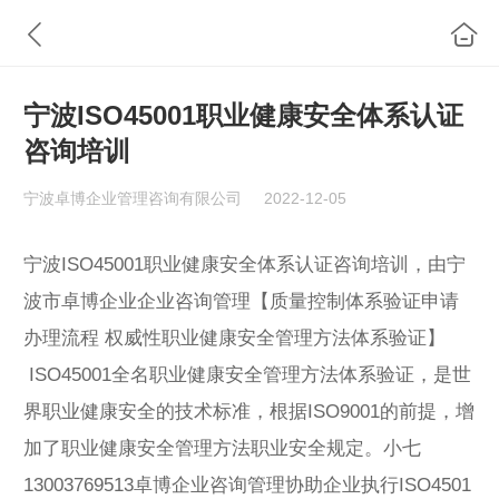
宁波ISO45001职业健康安全体系认证
咨询培训
宁波卓博企业管理咨询有限公司
2022-12-05
宁波ISO45001职业健康安全体系认证咨询培训，由宁
波市卓博企业企业咨询管理【质量控制体系验证申请
办理流程 权威性职业健康安全管理方法体系验证】
ISO45001全名职业健康安全管理方法体系验证，是世
界职业健康安全的技术标准，根据ISO9001的前提，增
加了职业健康安全管理方法职业安全规定。小七
13003769513卓博企业咨询管理协助企业执行ISO4501