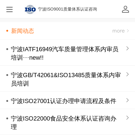
宁波ISO9001质量体系认证咨询
新闻动态
宁波IATF16949汽车质量管理体系内审员
培训···new!!
宁波GB/T42061&ISO13485质量体系内审
员培训
宁波ISO27001认证办理申请流程及条件
宁波ISO22000食品安全体系认证咨询办
理