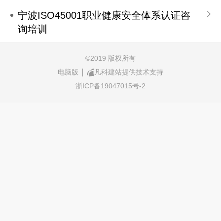
宁波ISO45001职业健康安全体系认证咨
询培训
©
2019 版权所有
电脑版
凡科建站提供技术支持
浙ICP备19047015号-2