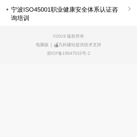
宁波ISO45001职业健康安全体系认证咨
询培训
©
2019 版权所有
电脑版
凡科建站提供技术支持
浙ICP备19047015号-2