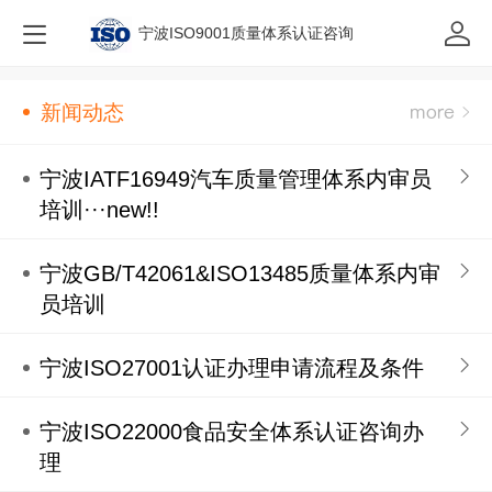
宁波ISO9001质量体系认证咨询
新闻动态
宁波IATF16949汽车质量管理体系内审员
培训···new!!
宁波GB/T42061&ISO13485质量体系内审
员培训
宁波ISO27001认证办理申请流程及条件
宁波ISO22000食品安全体系认证咨询办
理