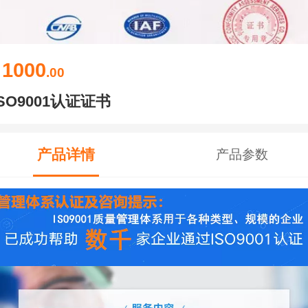
1000
￥
.00
ISO9001认证证书
产品详情
产品参数