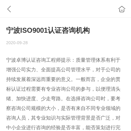
宁波ISO9001认证咨询机构
2020-09-28
宁波卓博认证咨询工程师提示：质量管理体系有利于
增强公司实力、全面提高公司管理水平，对于公司的
持续发展着深远而重要的意义。一般而言，企业的贯
标认证过程需要有专业咨询公司的参与，以便理清头
绪、加快进度、少走弯路。在选择咨询公司时，要考
察咨询公司规模的大小，是否有来自不同专业领域的
咨询人员，其专业知识与实际管理背景是否广泛，对
中小企业进行咨询的经验是否丰富，能否策划进行完