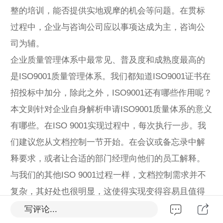
整的培训，能否提供实地观摩的机会等问题。在贯标
过程中，企业与咨询公司应以事项达成为主，咨询公
司为辅。
企业质量管理体系中最常见、普及度和成熟度最高的
是ISO9001质量管理体系。我们都知道ISO9001证书在
招投标中加分，除此之外，ISO9001还有哪些作用呢？
本文则针对企业自身解析申请ISO9001质量体系的意义
有哪些。在ISO 9001实现过程中，每次执行一步。我
们建议您从文档控制一节开始。在会议或备忘录中解
释要求，或者让合适的部门经理向他们的员工解释。
与我们的其他ISO 9001过程一样，文档控制需求并不
复杂，其好处也很明显，这使得实现变得容易且值得
体验。正式启动ISO9001：2015质量管理体系认证工
写评论...