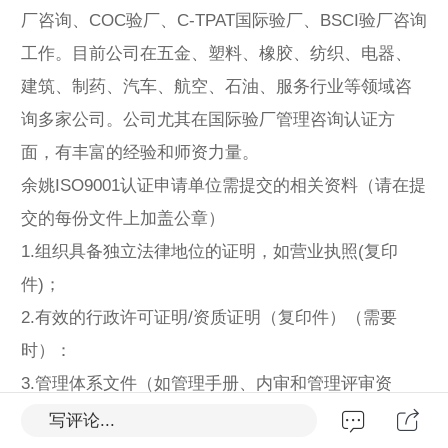
厂咨询、COC验厂、C-TPAT国际验厂、BSCI验厂咨询
工作。目前公司在五金、塑料、橡胶、纺织、电器、
建筑、制药、汽车、航空、石油、服务行业等领域咨
询多家公司。公司尤其在国际验厂管理咨询认证方
面，有丰富的经验和师资力量。
余姚ISO9001认证申请单位需提交的相关资料（请在提
交的每份文件上加盖公章）
1.组织具备独立法律地位的证明，如营业执照(复印
件)；
2.有效的行政许可证明/资质证明（复印件）（需要
时）：
3.管理体系文件（如管理手册、内审和管理评审资
料）；
写评论...