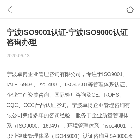
宁波ISO9001认证-宁波ISO9000认证
咨询办理
2020-09-13
宁波卓博企业管理咨询有限公司，专注于ISO9001、
IATF16949 、iso14001、ISO45001等管理体系认证、
企业生产资质咨询、国际验厂咨询及CE、ROHS、
CQC、CCC产品认证咨询。宁波卓博企业管理咨询有
限公司凭借多年的咨询经验，服务于企业质量管理体
系（ISO9000、16949），环境管理体系（iso14001）,
职业健康管理体系（ISO45001）认证咨询及SA8000验