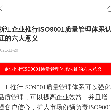
浙江企业推行ISO9001质量管理体系
证的六大意义
2021-11-28
企业推行ISO9001质量管理体系认证的六大意义
1.推行ISO9001质量管理体系可以强化
品质管理，可以提高企业效益，并且增
强客户信心，扩大市场份额负责ISO900