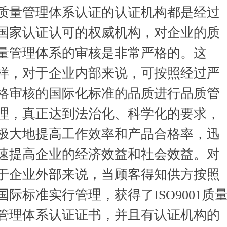
质量管理体系认证的认证机构都是经过
国家认证认可的权威机构，对企业的质
量管理体系的审核是非常严格的。这
样，对于企业内部来说，可按照经过严
格审核的国际化标准的品质进行品质管
理，真正达到法治化、科学化的要求，
极大地提高工作效率和产品合格率，迅
速提高企业的经济效益和社会效益。对
于企业外部来说，当顾客得知供方按照
国际标准实行管理，获得了ISO9001质
管理体系认证证书，并且有认证机构的