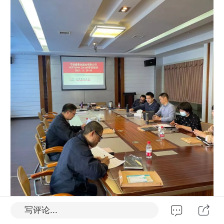
写评论...