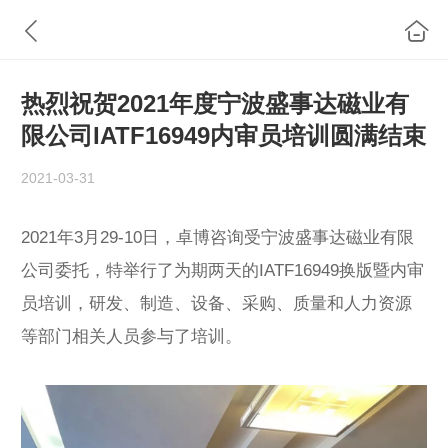
热烈祝贺2021年度宁波盛事达磁业有
限公司IATF16949内审员培训圆满结束
2021-03-31
2021年3月29-10日，卓博咨询受宁波盛事达磁业有限
公司委托，特举行了为期两天的IATF16949换版暨内审
员培训，研发、制造、设备、采购、质量和人力资源
等部门相关人员参与了培训。